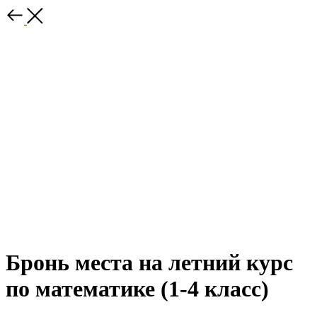
Бронь места на летний курс
по математике (1-4 класс)