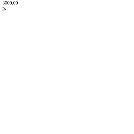
3000,00
р.