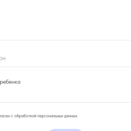
 ребенка
ласен с обработкой персональных данных