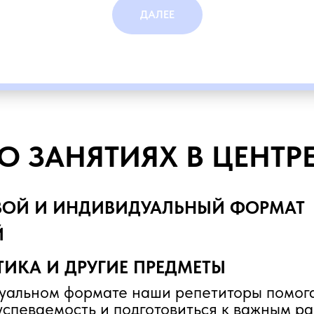
ДАЛЕЕ
О ЗАНЯТИЯХ В ЦЕНТР
ВОЙ И ИНДИВИДУАЛЬНЫЙ ФОРМАТ
Й
ИКА И ДРУГИЕ ПРЕДМЕТЫ
уальном формате наши репетиторы помог
успеваемость и подготовиться к важным р