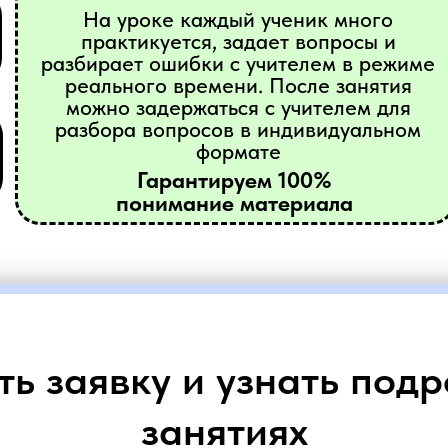
На уроке каждый ученик много
практикуется, задает вопросы и
разбирает ошибки с учителем в режиме
реального времени. После занятия
можно задержаться с учителем для
разбора вопросов в индивидуальном
формате
Гарантируем 100%
понимание материала
ть заявку и узнать подр
занятиях