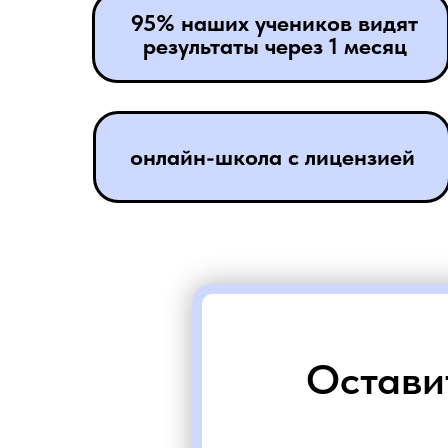
95% наших учеников видят
результаты через 1 месяц
онлайн-школа с лицензией
Остави