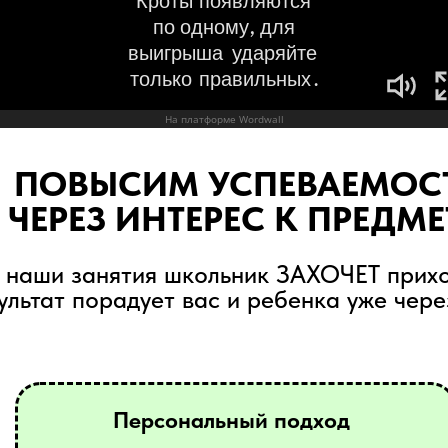
ПОВЫСИМ УСПЕВАЕМОС
ЧЕРЕЗ ИНТЕРЕС К ПРЕДМЕ
 наши занятия школьник ЗАХОЧЕТ прихо
ультат порадует вас и ребенка уже чере
Персональный подход