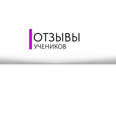
ОТЗЫВЫ
УЧЕНИКОВ