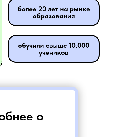
более 20 лет на рынке
образования
обучили свыше 10.000
учеников
обнее о