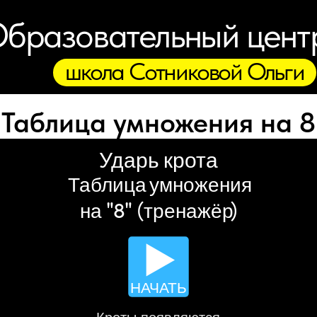
бразовательный цент
школа Сотниковой Ольги
Таблица умножения на 8