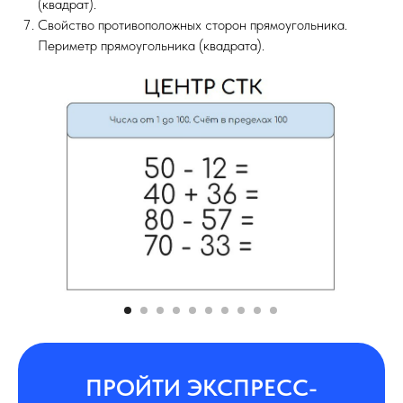
(квадрат).
Свойство противоположных сторон прямоугольника.
Периметр прямоугольника (квадрата).
ПРОЙТИ ЭКСПРЕСС-