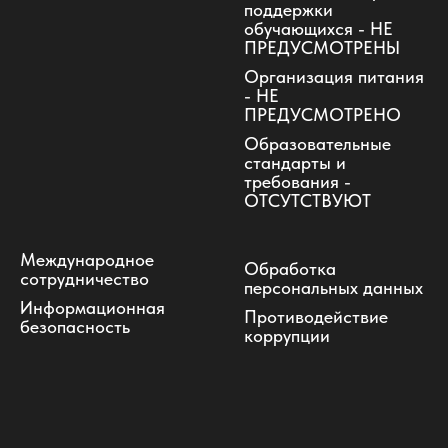
поддержки
обучающихся - НЕ
ПРЕДУСМОТРЕНЫ
Организация питания
- НЕ
ПРЕДУСМОТРЕНО
Образовательные
стандарты и
требования -
ОТСУТСТВУЮТ
Международное
Обработка
сотрудничество
персональных данных
Информационная
Противодействие
безопасность
коррупции